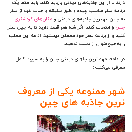
دارند تا از این جاذبه‌های دیدنی بازدید کنند، باید حتماً یک
برنامه سفر مناسب چیده و طبق سلیقه و هدف خود از سفر
به چین، بهترین جاذبه‌های دیدنی و
مکان‌های گردشگری
چین
را انتخاب کنند. اگر شما هم قصد دارید تا به چین سفر
کنید و از برنامه سفر خود مطمئن نیستید، ادامه این مطلب
را به‌هیچ‌عنوان از دست ندهید.
در ادامه، مهم‌ترین
جاهای دیدنی چین
را به صورت کامل
معرفی می‌کنیم:
شهر ممنوعه یکی از معروف
ترین جاذبه های چین