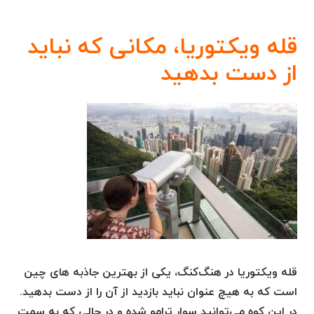
قله ویکتوریا، مکانی که نباید
از دست بدهید
قله ویکتوریا در هنگ‌کنگ، یکی از بهترین جاذبه های چین
است که به هیچ عنوان نباید بازدید از آن را از دست بدهید.
در این کوه می‌توانید سوار ترامو شده و در حالی که به سمت