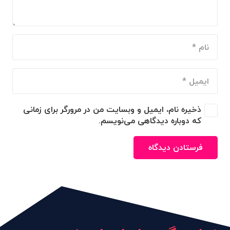
ذخیره نام، ایمیل و وبسایت من در مرورگر برای زمانی
که دوباره دیدگاهی می‌نویسم.
فرستادن دیدگاه