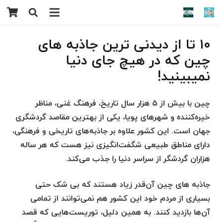
۱۰ تا از دیدنی ترین جاذبه های
چین که در هیچ جای دنیا
نمیبینید!
چین با بیش از ۵ هزار سال تاریخ، فرهنگ غنی، مناظر
خیره‌کننده و شهرهای پویا، یکی از بهترین مقاصد گردشگری
جهان است. این کشور علاوه بر جاذبه‌های تاریخی و فرهنگی،
دارای مناطق طبیعی شگفت‌انگیزی نیز هست که هر ساله
هزاران گردشگر از سراسر دنیا را جذب می‌کند.
جاذبه های چین آن‌قدر زیاد هستند که بی شک حتی
بسیاری از مردم خود این کشور هم نمی‌توانند از تمامی
آن‌ها بازدید کنند. به همین دلیل، توریست‌هایی که قصد