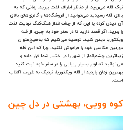
نوک قله می‌روید، از مناظر اطراف لذت ببرید. زمانی که به
بالای قله رسیدید می‌توانید از فروشگاه‌ها و گالری‌های بالای
آن دیدن کرده یا این که از چشم‌انداز هنگ‌کنگ نهایت لذت
را ببرید. اگر قصد دارید تا در سفر خود به چین، از قله
ویکتوریا دیدن کنید، توصیه می‌کنیم که به‌هیچ‌عنوان
دوربین عکاسی خود را فراموش نکنید. چرا که این قله
زیباترین چشم‌انداز از شهر را در اختیار شما قرار داده و
می‌توانید تصاویر بسیار زیبایی را در سفر خود ثبت کنید.
بهترین زمان بازدید از قله ویکتوریا، نزدیک به غروب آفتاب
است.
کوه وویی، بهشتی در دل چین