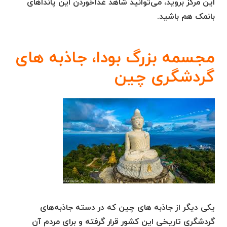
این مرکز بروید، می‌توانید شاهد غذاخوردن این پانداهای
بانمک هم باشید.
مجسمه بزرگ بودا، جاذبه های
گردشگری چین
یکی دیگر از جاذبه های چین که در دسته جاذبه‌های
گردشگری تاریخی این کشور قرار گرفته و برای مردم آن