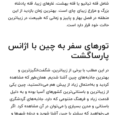
شامل قله تیانیو یا قله بهشت، غارهای زیبا، قله پادشاه
بزرگ و مزارع زیبای چای است. بهترین زمان بازدید از این
منطقه در فصل بهار و پاییز و زمانی که طبیعت در زیباترین
حالت خود قرار دارد است.
تورهای سفر به چین با اژانس
پارساگشت
در این مطلب با برخی از زیباترین، شگفت‌انگیزترین و
بهترین جاذبه‌های چین آشنا شدیم. همان‌طور که مشاهده
کردید و به‌احتمال زیاد از پیش هم می‌دانستید، چین یکی
از زیباترین و باستانی‌ترین کشورهای آسیا بوده و به دلیل
قدمت زیاد و فرهنگ متنوعی که دارد، جاذبه‌های گردشگری
باستانی و مدرن بسیاری را می‌توان در آن مشاهده کرد. اگر
می‌خواهید که بیشتر با چین آشنا شوید و درباره شهرها و