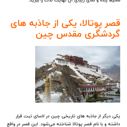
محیط زنده و نمای زیبای آن نهایت لذت را ببرید.
قصر پوتالا، یکی از جاذبه های
گردشگری مقدس چین
یکی دیگر از جاذبه های تاریخی چین در لاسای تبت قرار
داشته و با نام قصر پوتالا شناخته می‌شود. این قصر در واقع