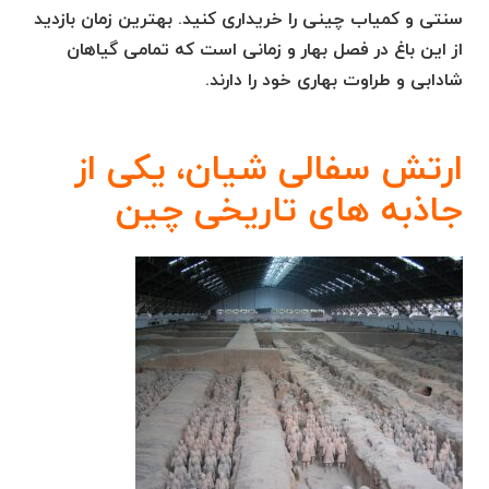
سنتی و کمیاب چینی را خریداری کنید. بهترین زمان بازدید
از این باغ در فصل بهار و زمانی است که تمامی گیاهان
شادابی و طراوت بهاری خود را دارند.
ارتش سفالی شیان، یکی از
جاذبه های تاریخی چین