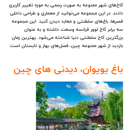
کاخ‌های شهر ممنوعه به صورت رسمی به موزه تغییر کاربری
دادند. در این مجموعه می‌توانید از معماری و طراحی داخلی
قصرها، باغ‌های سلطنتی و معابد دیدن کنید. این مجموعه
سه برابر کاخ لوور فرانسه وسعت داشته و به عنوان
بزرگترین کاخ سلطنتی دنیا شناخته می‌شود. بهترین زمان
بازدید از شهر ممنوعه چین، فصل‌های بهار و تابستان است.
باغ یویوان، دیدنی های چین