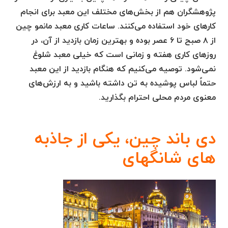
پژوهشگران هم از بخش‌های مختلف این معبد برای انجام
کارهای خود استفاده می‌کنند. ساعات کاری معبد مانمو چین
از ۸ صبح تا ۶ عصر بوده و بهترین زمان بازدید از آن، در
روزهای کاری هفته و زمانی است که خیلی معبد شلوغ
نمی‌شود. توصیه می‌کنیم که هنگام بازدید از این معبد
حتماً لباس پوشیده به تن داشته باشید و به ارزش‌های
معنوی مردم محلی احترام بگذارید.
دی باند چین، یکی از جاذبه
های شانگهای