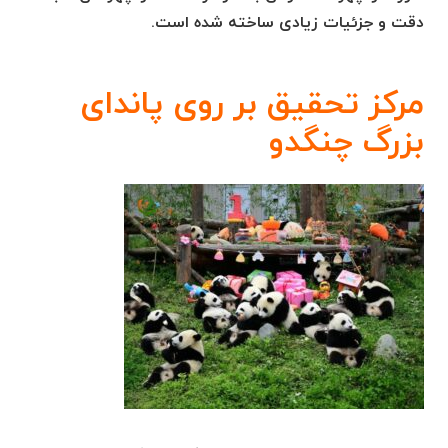
دقت و جزئیات زیادی ساخته شده است.
مرکز تحقیق بر روی پاندای
بزرگ چنگدو