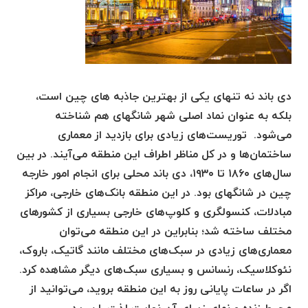
دی باند نه تنهای یکی از بهترین جاذبه های چین است،
بلکه به عنوان نماد اصلی شهر شانگهای هم شناخته
می‌شود. توریست‌های زیادی برای بازدید از معماری
ساختمان‌ها و در کل مناظر اطراف این منطقه می‌آیند. در بین
سال‌های ۱۸۶۰ تا ۱۹۳۰، دی باند محلی برای انجام امور خارجه
چین در شانگهای بود. در این منطقه بانک‌های خارجی، مراکز
مبادلات، کنسولگری و کلوپ‌های خارجی بسیاری از کشورهای
مختلف ساخته شد؛ بنابراین در این منطقه می‌توان
معماری‌های زیادی در سبک‌های مختلف مانند گاتیک، باروک،
نئوکلاسیک، رنسانس و بسیاری سبک‌های دیگر مشاهده کرد.
اگر در ساعات پایانی روز به این منطقه بروید، می‌توانید از