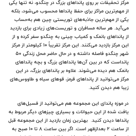
مرکز تحقیقات بر روی پانداهای بزرگ در چنگدو، نه تنها یکی
از مهم‌ترین مراکز برای حفظ پانداها محسوب می‌شود، بلکه
یکی از مهم‌ترین جاذبه‌های توریستی چین هم به‌حساب
می‌آید. هر ساله مسافران و توریست‌های زیادی برای بازدید
از پانداهای بانمک و کمیاب چینی به چنگدو سفر کرده و از
این مرکز بازدید می‌کنند. این مرکز تقریباً ۱۰ کیلومتر از مرکز
شهر چنگدو فاصله داشته و در حال حاضر محل زندگی ۵۰
پانداست که در بین آن‌ها پانداهای بزرگ و بچه پانداهای
بانمک هم دیده می‌شوند. علاوه بر پانداهای بزرگ، در این
مرکز می‌توانید از پانداهای قرمز، قوهای سیاه و طاووس‌های
زیبا هم دیدن کنید.
در موزه پاندای این مجموعه هم می‌توانید از فسیل‌های
یافت شده از این حیوانات و بسیاری چیزهای دیگر مربوط به
پانداها دیدن کنید. بهترین زمان بازدید از این مجموعه قبل
از ساعت ۲ بعدازظهر است. اگر بین ساعت ۸ تا ۱۰ صبح به