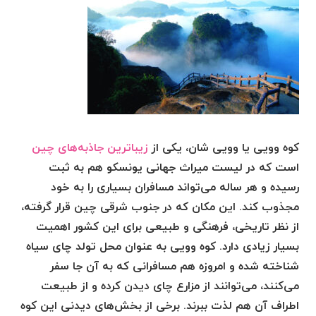
کوه وویی یا وویی شان، یکی از
زیباترین جاذبه‌های چین
است که در لیست میراث جهانی یونسکو هم به ثبت
رسیده و هر ساله می‌تواند مسافران بسیاری را به خود
مجذوب کند. این مکان که در جنوب شرقی چین قرار گرفته،
از نظر تاریخی، فرهنگی و طبیعی برای این کشور اهمیت
بسیار زیادی دارد. کوه وویی به عنوان محل تولد چای سیاه
شناخته شده و امروزه هم مسافرانی که به آن جا سفر
می‌کنند، می‌توانند از مزارع چای دیدن کرده و از طبیعت
اطراف آن هم لذت ببرند. برخی از بخش‌های دیدنی این کوه