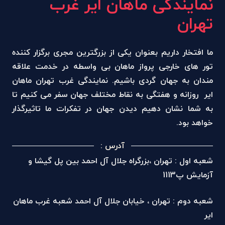
نمایندگی ماهان ایر غرب
تهران
ما افتخار داریم بعنوان یکی از بزرگترین مجری برگزار کننده
تور های خارجی پرواز ماهان بی واسطه در خدمت علاقه
مندان به جهان گردی باشیم. نمایندگی غرب تهران ماهان
ایر روزانه و هفتگی به نقاط مختلف جهان سفر می کنیم تا
به شما نشان دهیم دیدن جهان در تفکرات ما تاثیرگذار
خواهد بود.
آدرس :
شعبه اول : تهران ،بزرگراه جلال آل احمد بین پل گیشا و
آزمایش پ1113
شعبه دوم : تهران ، خیابان جلال آل احمد شعبه غرب ماهان
ایر