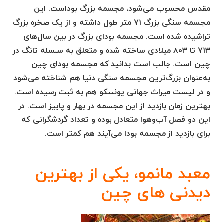
مقدس محسوب می‌شود، مجسمه بزرگ بوداست. این
مجسمه سنگی بزرگ ۷۱ متر طول داشته و از یک صخره بزرگ
تراشیده شده است. مجسمه بودای بزرگ در بین سال‌های
۷۱۳ تا ۸۰۳ میلادی ساخته شده و متعلق به سلسله تانگ در
چین است. جالب است بدانید که مجسمه بودای چین
به‌عنوان بزرگ‌ترین مجسمه سنگی دنیا هم شناخته می‌شود
و در لیست میراث جهانی یونسکو هم به ثبت رسیده است.
بهترین زمان بازدید از این مجسمه در بهار و پاییز است. در
این دو فصل آب‌وهوا متعادل بوده و تعداد گردشگرانی که
برای بازدید از مجسمه بودا می‌آیند هم کمتر است.
معبد مانمو، یکی از بهترین
دیدنی های چین