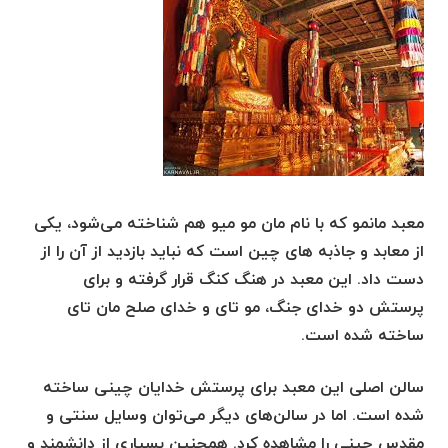
معبد مانمو که با نام مان مو میو هم شناخته می‌شود، یکی
از معابد و جاذبه های چین است که نباید بازدید از آن را از
دست داد. این معبد در هنگ کنگ قرار گرفته و برای
پرستش دو خدای جنگ، مو تای و خدای صلح مان تای
ساخته شده است.
سالن اصلی این معبد برای پرستش خدایان چینی ساخته
شده است. اما در سالن‌های دیگر می‌توان وسایل سنتی و
مقدس چینی را مشاهده کرد. همچنین بسیاری از دانشمند و