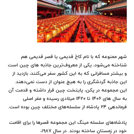
شهر ممنوعه که با نام کاخ قدیمی یا قصر قدیمی هم
شناخته می‌شود، یکی از معروف‌ترین جاذبه های چین است
و بیشتر مسافرانی که به این کشور سفر می‌کنند، بازدید از
این جاذبه گردشگری را به هیچ عنوان از دست نمی‌دهند.
این مجموعه در پکن، پایتخت چین قرار داشته و قدمت آن
به سال های ۱۴۰۶ تا ۱۴۲۰ میلادی رسیده و مقر اصلی
فرماندهی ۲۴ پادشاه از سلسله‌های مختلف چین بوده است.
پادشاه‌های سلسله مینگ این مجموعه قصرها را برای اقامت
خود در زمستان ساخته بودند. در سال ۱۹۸۷،