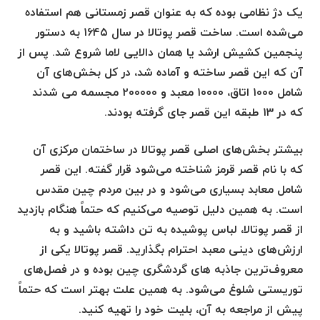
یک دژ نظامی بوده که به عنوان قصر زمستانی هم استفاده
می‌شده است. ساخت قصر پوتالا در سال ۱۶۴۵ به دستور
پنجمین کشیش ارشد یا همان دالایی لاما شروع شد. پس از
آن که این قصر ساخته و آماده شد، در کل بخش‌های آن
شامل ۱۰۰۰ اتاق، ۱۰۰۰۰ معبد و ۲۰۰۰۰۰ مجسمه می شدند
که در ۱۳ طبقه این قصر جای گرفته بودند.
بیشتر بخش‌های اصلی قصر پوتالا در ساختمان مرکزی آن
که با نام قصر قرمز شناخته می‌شود قرار گفته. این قصر
شامل معابد بسیاری می‌شود و در بین مردم چین مقدس
است. به همین دلیل توصیه می‌کنیم که حتماً هنگام بازدید
از قصر پوتالا، لباس پوشیده به تن داشته باشید و به
ارزش‌های دینی معبد احترام بگذارید. قصر پوتالا یکی از
معروف‌ترین جاذبه های گردشگری چین بوده و در فصل‌های
توریستی شلوغ می‌شود. به همین علت بهتر است که حتماً
پیش از مراجعه به آن، بلیت خود را تهیه کنید.