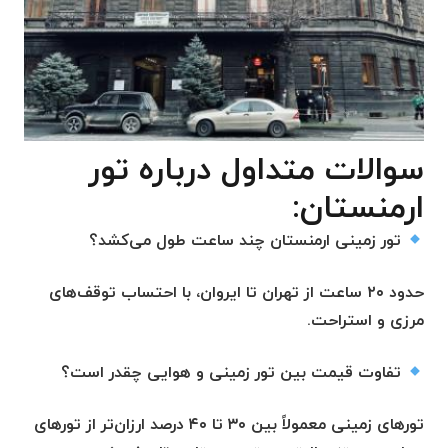
سوالات متداول درباره تور
ارمنستان:
تور زمینی ارمنستان چند ساعت طول می‌کشد؟
حدود ۲۰ ساعت از تهران تا ایروان، با احتساب توقف‌های
مرزی و استراحت.
تفاوت قیمت بین تور زمینی و هوایی چقدر است؟
تورهای زمینی معمولاً بین ۳۰ تا ۴۰ درصد ارزان‌تر از تورهای