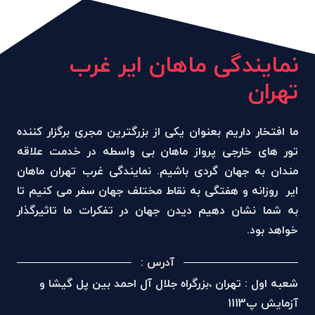
نمایندگی ماهان ایر غرب
تهران
ما افتخار داریم بعنوان یکی از بزرگترین مجری برگزار کننده
تور های خارجی پرواز ماهان بی واسطه در خدمت علاقه
مندان به جهان گردی باشیم. نمایندگی غرب تهران ماهان
ایر روزانه و هفتگی به نقاط مختلف جهان سفر می کنیم تا
به شما نشان دهیم دیدن جهان در تفکرات ما تاثیرگذار
خواهد بود.
آدرس :
شعبه اول : تهران ،بزرگراه جلال آل احمد بین پل گیشا و
آزمایش پ1113