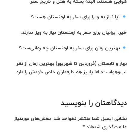
هوایی هستند، البته بسته به هتل و تاریخ سفر.
آیا نیاز به ویزا برای سفر به ارمنستان هست؟
خیر، ایرانیان برای سفر به ارمنستان نیاز به ویزا ندارند.
بهترین زمان برای سفر به ارمنستان چه زمانی‌ست؟
بهار و تابستان (فروردین تا شهریور) بهترین زمان از نظر
آب‌وهواست؛ اما پاییز هم طرفداران خاص خودش را دارد.
دیدگاهتان را بنویسید
نشانی ایمیل شما منتشر نخواهد شد.
بخش‌های موردنیاز
علامت‌گذاری شده‌اند
*