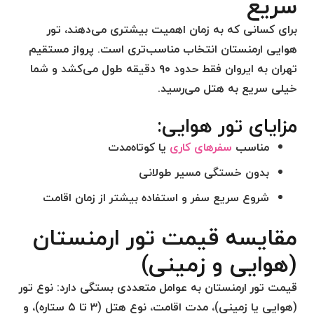
سریع
برای کسانی که به زمان اهمیت بیشتری می‌دهند،
تور
هوایی ارمنستان
انتخاب مناسب‌تری است. پرواز مستقیم
تهران به ایروان فقط حدود ۹۰ دقیقه طول می‌کشد و شما
خیلی سریع به هتل می‌رسید.
مزایای تور هوایی:
مناسب
سفرهای کاری
یا کوتاه‌مدت
بدون خستگی مسیر طولانی
شروع سریع سفر و استفاده بیشتر از زمان اقامت
مقایسه قیمت تور ارمنستان
(هوایی و زمینی)
قیمت
تور ارمنستان
به عوامل متعددی بستگی دارد: نوع تور
(هوایی یا زمینی)، مدت اقامت، نوع هتل (۳ تا ۵ ستاره)، و