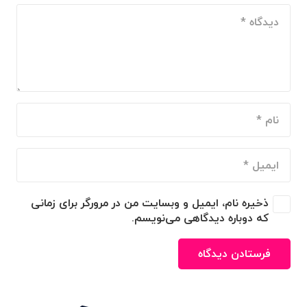
ذخیره نام، ایمیل و وبسایت من در مرورگر برای زمانی
که دوباره دیدگاهی می‌نویسم.
فرستادن دیدگاه