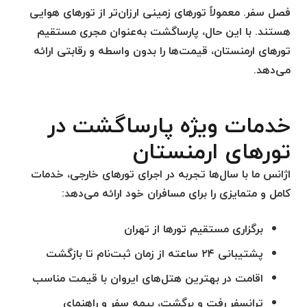
فصل سفر. معمولاً تورهای زمینی ارزان‌تر از تورهای هوایی
هستند. با این حال، پارساگشت به‌عنوان
مجری مستقیم
تورهای ارمنستان
، قیمت‌ها را بدون واسطه و رقابتی ارائه
می‌دهد.
خدمات ویژه پارساگشت در
تورهای ارمنستان
اژانس ما با سال‌ها تجربه در اجرای تورهای خارجی، خدمات
کامل و متمایزی را برای مسافران خود ارائه می‌دهد:
برگزاری مستقیم تورها از تهران
پشتیبانی ۲۴ ساعته از زمان ثبت‌نام تا بازگشت
اقامت در بهترین هتل‌های ایروان با قیمت مناسب
ترانسفر رفت و برگشت، بیمه سفر و راهنمای