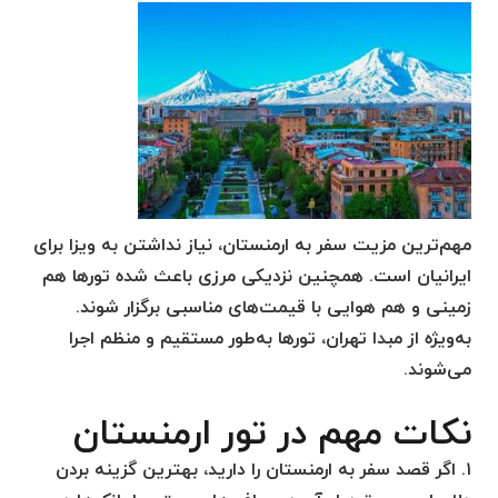
مهم‌ترین مزیت سفر به ارمنستان، نیاز نداشتن به ویزا برای
ایرانیان است. همچنین نزدیکی مرزی باعث شده تورها هم
زمینی و هم هوایی با قیمت‌های مناسبی برگزار شوند.
به‌ویژه از مبدا تهران، تورها به‌طور مستقیم و منظم اجرا
می‌شوند.
نکات مهم در تور ارمنستان
۱. اگر قصد سفر به ارمنستان را دارید، بهترین گزینه بردن