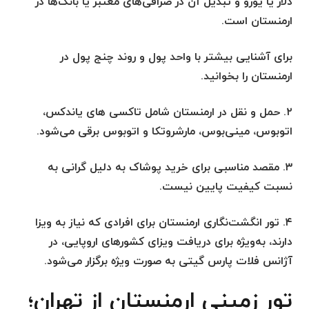
دلار یا یورو و تبدیل آن در صرافی‌های معتبر یا بانک‌ها در
ارمنستان است.
برای آشنایی بیشتر با واحد پول و روند چنج پول در
ارمنستان را بخوانید.
۲. حمل و نقل در ارمنستان شامل تاکسی های یاندکس،
اتوبوس، مینی‌بوس، مارشروتکا و اتوبوس برقی می‌شود.
۳. مقصد مناسبی برای خرید پوشاک به دلیل گرانی به
نسبت کیفیت پایین نیست.
۴. تور انگشت‌نگاری ارمنستان برای افرادی که نیاز به ویزا
دارند، به‌ویژه برای دریافت ویزای کشورهای اروپایی، در
آژانس فلات پارس گیتی به صورت ویژه برگزار می‌شود.
تور زمینی ارمنستان از تهران؛