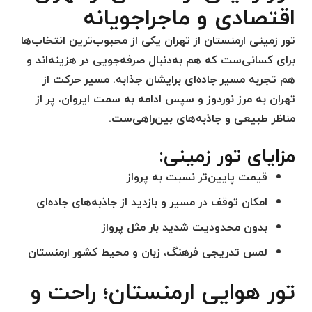
اقتصادی و ماجراجویانه
تور زمینی ارمنستان از تهران
یکی از محبوب‌ترین انتخاب‌ها
برای کسانی‌ست که هم به‌دنبال صرفه‌جویی در هزینه‌اند و
هم تجربه مسیر جاده‌ای برایشان جذابه. مسیر حرکت از
تهران به مرز نوردوز و سپس ادامه به سمت ایروان، پر از
مناظر طبیعی و جاذبه‌های بین‌راهی‌ست.
مزایای تور زمینی:
قیمت پایین‌تر نسبت به پرواز
امکان توقف در مسیر و بازدید از جاذبه‌های جاده‌ای
بدون محدودیت شدید بار مثل پرواز
لمس تدریجی فرهنگ، زبان و محیط کشور ارمنستان
تور هوایی ارمنستان؛ راحت و