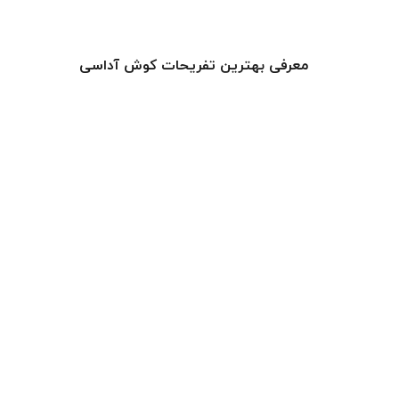
معرفی بهترین تفریحات کوش آداسی