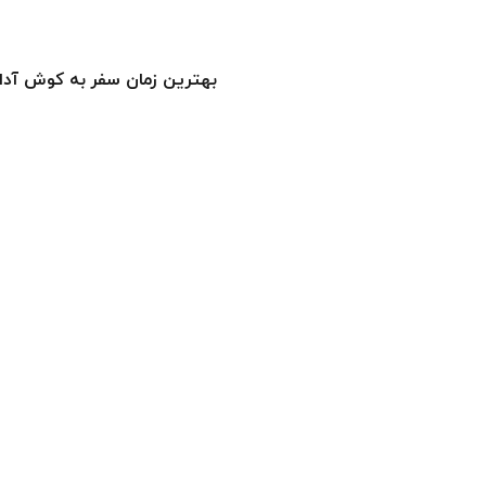
بهترین زمان سفر به کوش آدا