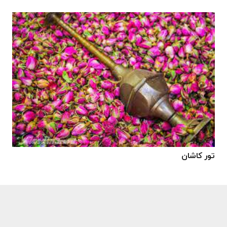
تور کاشان