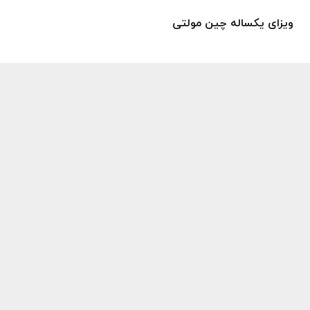
ویزای یکساله چین مولتی