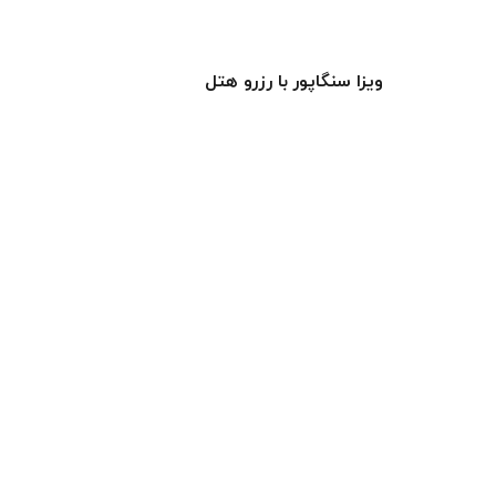
ویزا سنگاپور با رزرو هتل