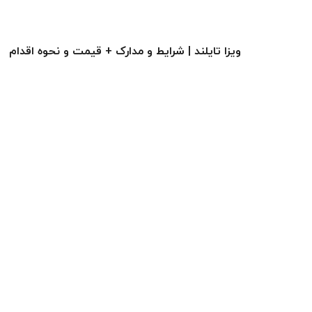
ویزا تایلند | شرایط و مدارک + قیمت و نحوه اقدام