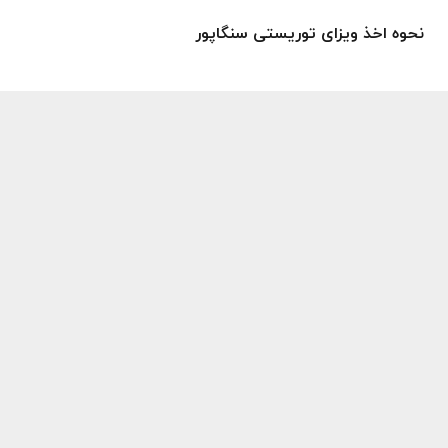
نحوه اخذ ویزای توریستی سنگاپور