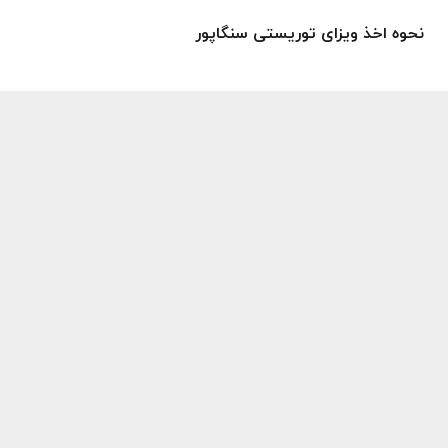
نحوه اخذ ویزای توریستی سنگاپور