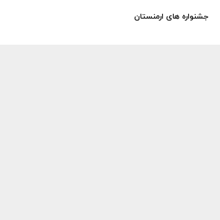
جشنواره های ارمنستان