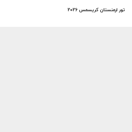
تور ارمنستان کریسمس 2026