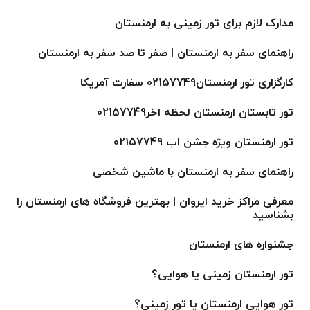
مدارک لازم برای تور زمینی به ارمنستان
راهنمای سفر به ارمنستان | صفر تا صد سفر به ارمنستان
کارگزاری تور ارمنستان02157749 سفارت آمریکا
تور تابستان ارمنستان لحظه اخر02157749
تور ارمنستان ویژه جشن اب 02157749
راهنمای سفر به ارمنستان با ماشین شخصی
معرفی مراکز خرید ایروان | بهترین فروشگاه های ارمنستان را
بشناسید
جشنواره های ارمنستان
تور ارمنستان زمینی یا هوایی؟
تور هوایی ارمنستان یا تور زمینی؟