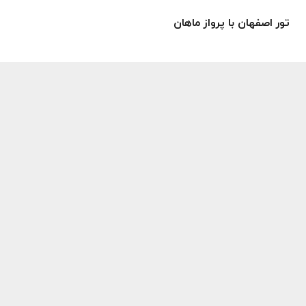
تور اصفهان با پرواز ماهان