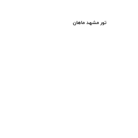
تور مشهد ماهان